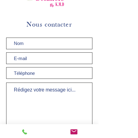
Nous contacter