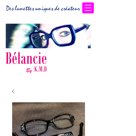
Des lunettes uniques de créateur