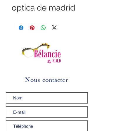
optica de madrid
Nous contacter