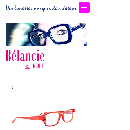
Des lunettes uniques de créateur