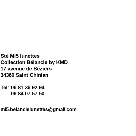
Sté Mi5 lunettes
Collection Bélancie by KMD
17 avenue de Béziers
34360 Saint Chinian
Tel:
06 81 36 92 94
06 84 07 57 50
mi5.belancielunettes@gmail.com