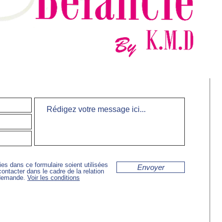
ies dans ce formulaire soient utilisées
Envoyer
ontacter dans le cadre de la relation
 demande.
Voir les conditions