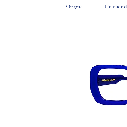
Origine
L'atelier 