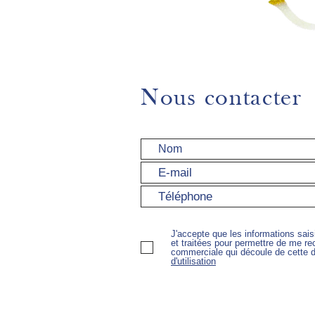
Nous contacter
J'accepte que les informations sais
et traitées pour permettre de me rec
commerciale qui découle de cette
d'utilisation